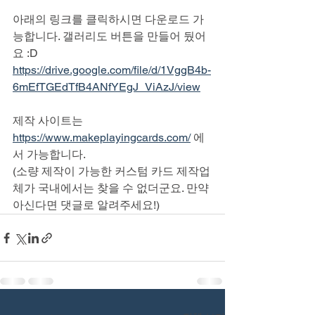
아래의 링크를 클릭하시면 다운로드 가
능합니다. 갤러리도 버튼을 만들어 뒀어
요 :D
https://drive.google.com/file/d/1VggB4b-
6mEfTGEdTfB4ANfYEgJ_ViAzJ/view
제작 사이트는 
https://www.makeplayingcards.com/
 에
서 가능합니다.
(소량 제작이 가능한 커스텀 카드 제작업
체가 국내에서는 찾을 수 없더군요. 만약 
아신다면 댓글로 알려주세요!)