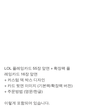
LOL 플레잉카드 55장 앞면 + 확장팩 플
레잉카드 16장 앞면
+ 커스텀 덱 박스 디자인
+ 카드 뒷면 이미지 (기본팩/확장팩 버전)
+ 주문방법 (영문/한글)
이렇게 포함되어 있습니다.